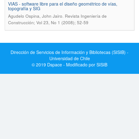
VIAS - software libre para el diseño geométrico de vías,
topografía y SIG
.
Agudelo Ospina, John Jairo
Revista Ingeniería de
Construcción; Vol 23, No 1 (2008); 52-59
Dirección de Servicios de Información y Bibliotecas (SISIB) -
Universidad de Chile
© 2019 Dspace - Modificado por SISIB