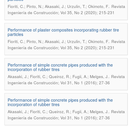
.
Fioriti, C.; Pinto, N.; Akasaki, J.; Urzulin, T.; Okimoto, F.
Revista
Ingeniería de Construcción; Vol 35, No 2 (2020); 215-231
Performance of plaster composites incorporating rubber tire
particles
.
Fioriti, C.; Pinto, N.; Akasaki, J.; Urzulin, T.; Okimoto, F.
Revista
Ingeniería de Construcción; Vol 35, No 2 (2020); 215-231
Performance of simple concrete pipes produced with the
incorporation of rubber tires
.
Akasaki, J.; Fioriti, C.; Queiroz, R.; Fugii, A.; Melges, J.
Revista
Ingeniería de Construcción; Vol 31, No 1 (2016); 27-36
Performance of simple concrete pipes produced with the
incorporation of rubber tires
.
Akasaki, J.; Fioriti, C.; Queiroz, R.; Fugii, A.; Melges, J.
Revista
Ingeniería de Construcción; Vol 31, No 1 (2016); 27-36