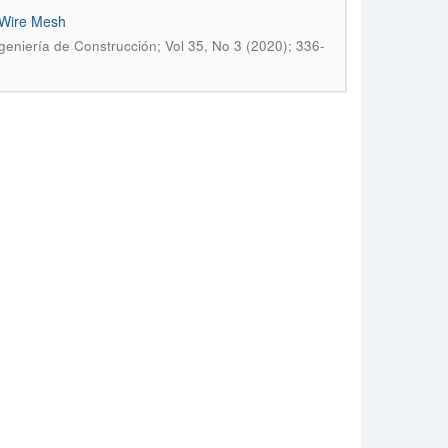
 Wire Mesh
geniería de Construcción; Vol 35, No 3 (2020); 336-