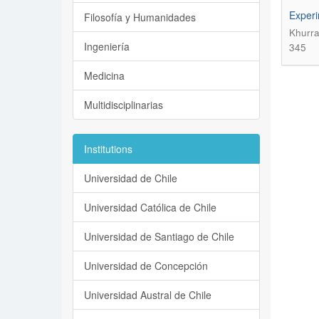
Experi
Filosofía y Humanidades
Khurra
Ingeniería
345
Medicina
Multidisciplinarias
Institutions
Universidad de Chile
Universidad Católica de Chile
Universidad de Santiago de Chile
Universidad de Concepción
Universidad Austral de Chile