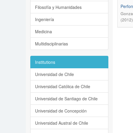
Perfor
Filosofía y Humanidades
Gonzal
Ingeniería
(2012)
Medicina
Multidisciplinarias
Institutions
Universidad de Chile
Universidad Católica de Chile
Universidad de Santiago de Chile
Universidad de Concepción
Universidad Austral de Chile