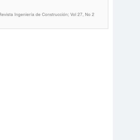
Revista Ingeniería de Construcción; Vol 27, No 2