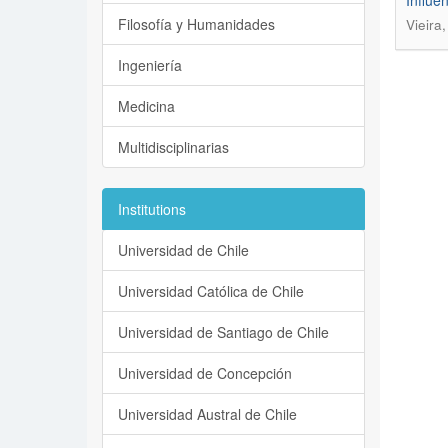
Influe
Filosofía y Humanidades
Vieira
Ingeniería
Medicina
Multidisciplinarias
Institutions
Universidad de Chile
Universidad Católica de Chile
Universidad de Santiago de Chile
Universidad de Concepción
Universidad Austral de Chile