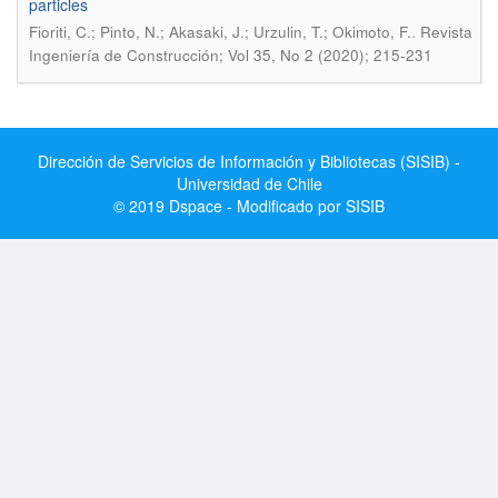
particles
.
Fioriti, C.; Pinto, N.; Akasaki, J.; Urzulin, T.; Okimoto, F.
Revista
Ingeniería de Construcción; Vol 35, No 2 (2020); 215-231
Dirección de Servicios de Información y Bibliotecas (SISIB) -
Universidad de Chile
© 2019 Dspace - Modificado por SISIB