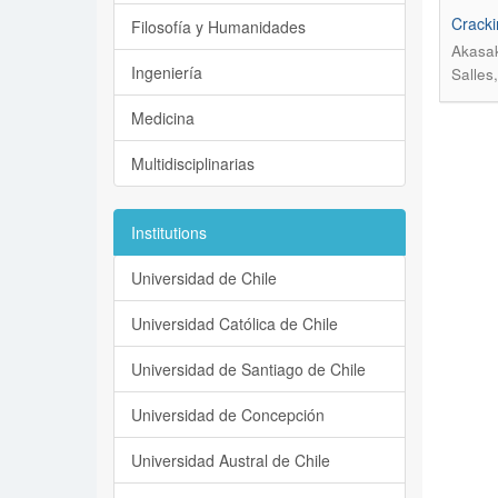
Crackin
Filosofía y Humanidades
Akasak
Ingeniería
Salles,
Medicina
Multidisciplinarias
Institutions
Universidad de Chile
Universidad Católica de Chile
Universidad de Santiago de Chile
Universidad de Concepción
Universidad Austral de Chile