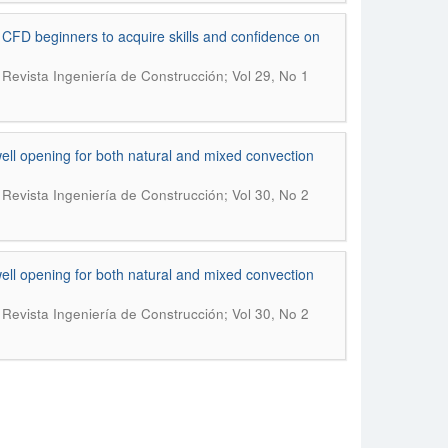
CFD beginners to acquire skills and confidence on
.
Revista Ingeniería de Construcción; Vol 29, No 1
well opening for both natural and mixed convection
.
Revista Ingeniería de Construcción; Vol 30, No 2
well opening for both natural and mixed convection
.
Revista Ingeniería de Construcción; Vol 30, No 2