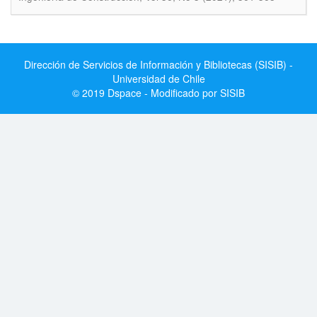
Dirección de Servicios de Información y Bibliotecas (SISIB) -
Universidad de Chile
© 2019 Dspace - Modificado por SISIB