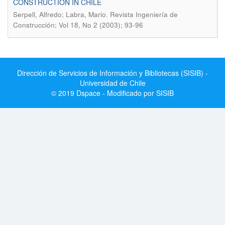
CONSTRUCTION IN CHILE
.
Serpell, Alfredo; Labra, Mario
Revista Ingeniería de
Construcción; Vol 18, No 2 (2003); 93-96
Dirección de Servicios de Información y Bibliotecas (SISIB) -
Universidad de Chile
© 2019 Dspace - Modificado por SISIB