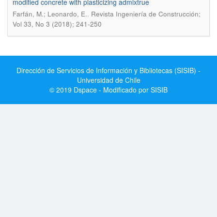
modified concrete with plasticizing admixtrue
.
Farfán, M.; Leonardo, E.
Revista Ingeniería de Construcción;
Vol 33, No 3 (2018); 241-250
Dirección de Servicios de Información y Bibliotecas (SISIB) -
Universidad de Chile
© 2019 Dspace - Modificado por SISIB