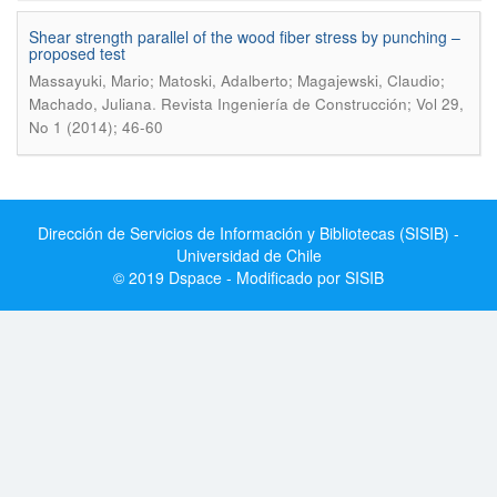
Shear strength parallel of the wood fiber stress by punching –
proposed test
Massayuki, Mario; Matoski, Adalberto; Magajewski, Claudio;
.
Machado, Juliana
Revista Ingeniería de Construcción; Vol 29,
No 1 (2014); 46-60
Dirección de Servicios de Información y Bibliotecas (SISIB) -
Universidad de Chile
© 2019 Dspace - Modificado por SISIB