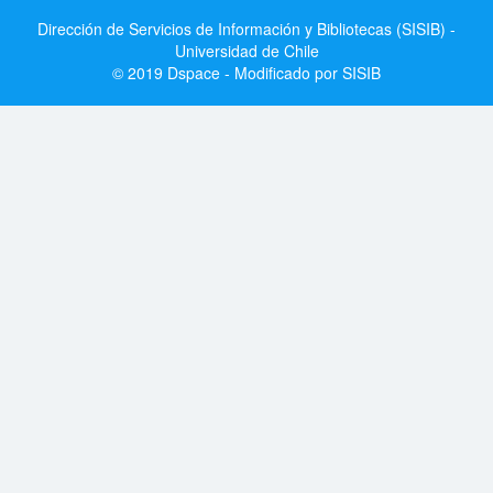
Dirección de Servicios de Información y Bibliotecas (SISIB) -
Universidad de Chile
© 2019 Dspace - Modificado por SISIB