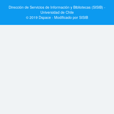
Dirección de Servicios de Información y Bibliotecas (SISIB) -
Universidad de Chile
© 2019 Dspace - Modificado por SISIB