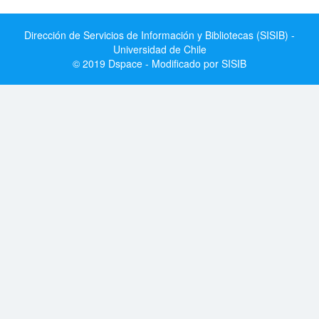
Dirección de Servicios de Información y Bibliotecas (SISIB) -
Universidad de Chile
© 2019 Dspace - Modificado por SISIB