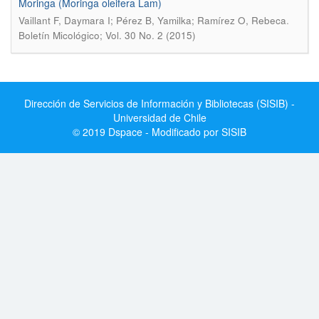
Moringa (Moringa oleifera Lam)
.
Vaillant F, Daymara I; Pérez B, Yamilka; Ramírez O, Rebeca
Boletín Micológico; Vol. 30 No. 2 (2015)
Dirección de Servicios de Información y Bibliotecas (SISIB) -
Universidad de Chile
© 2019 Dspace - Modificado por SISIB