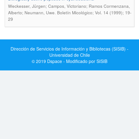
Weckesser, Jürgen; Campos, Victoriano; Ramos Cormenzana,
.
Alberto; Neumann, Uwe
Boletín Micológico; Vol. 14 (1999); 19-
29
Dirección de Servicios de Información y Bibliotecas (SISIB) -
Universidad de Chile
© 2019 Dspace - Modificado por SISIB