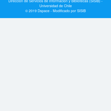
Dirección de Servicios de Información y Bibliotecas (SISIB) -
Universidad de Chile
© 2019 Dspace - Modificado por SISIB