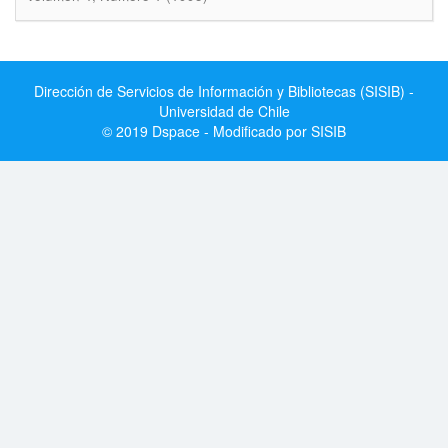
Dirección de Servicios de Información y Bibliotecas (SISIB) -
Universidad de Chile
© 2019 Dspace - Modificado por SISIB