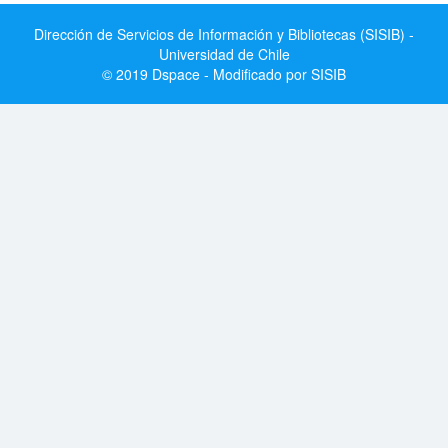
Dirección de Servicios de Información y Bibliotecas (SISIB) -
Universidad de Chile
© 2019 Dspace - Modificado por SISIB