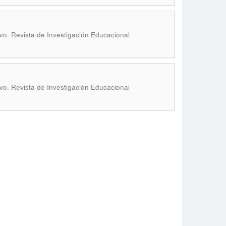
o. Revista de Investigación Educacional
o. Revista de Investigación Educacional