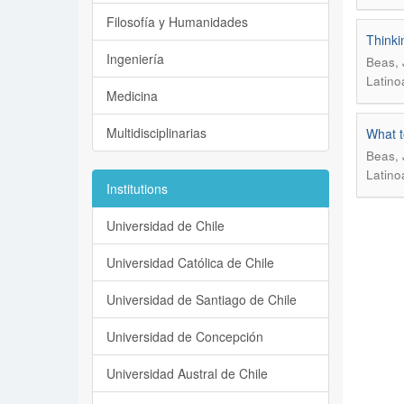
Filosofía y Humanidades
Thinki
Ingeniería
Beas, 
Latino
Medicina
Multidisciplinarias
What t
Beas, 
Latino
Institutions
Universidad de Chile
Universidad Católica de Chile
Universidad de Santiago de Chile
Universidad de Concepción
Universidad Austral de Chile