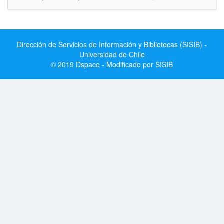
Dirección de Servicios de Información y Bibliotecas (SISIB) -
Universidad de Chile
© 2019 Dspace - Modificado por SISIB