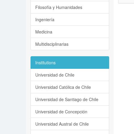
Filosofía y Humanidades
Ingeniería
Medicina
Multidisciplinarias
Institutions
Universidad de Chile
Universidad Católica de Chile
Universidad de Santiago de Chile
Universidad de Concepción
Universidad Austral de Chile