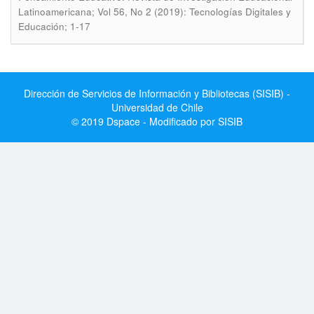
Latinoamericana; Vol 56, No 2 (2019): Tecnologías Digitales y
Educación; 1-17
Dirección de Servicios de Información y Bibliotecas (SISIB) -
Universidad de Chile
© 2019 Dspace - Modificado por SISIB