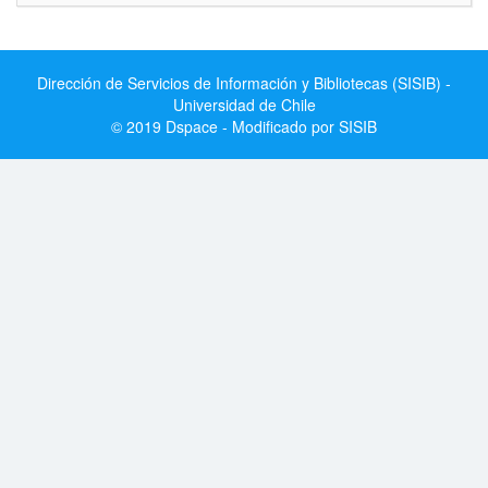
Dirección de Servicios de Información y Bibliotecas (SISIB) -
Universidad de Chile
© 2019 Dspace - Modificado por SISIB