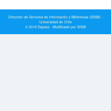
Dirección de Servicios de Información y Bibliotecas (SISIB) -
Universidad de Chile
© 2019 Dspace - Modificado por SISIB