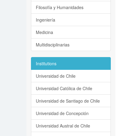
Filosofía y Humanidades
Ingeniería
Medicina
Multidisciplinarias
Institutions
Universidad de Chile
Universidad Católica de Chile
Universidad de Santiago de Chile
Universidad de Concepción
Universidad Austral de Chile