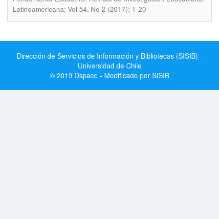
Latinoamericana; Vol 54, No 2 (2017); 1-20
Dirección de Servicios de Información y Bibliotecas (SISIB) -
Universidad de Chile
© 2019 Dspace - Modificado por SISIB