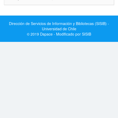
Dirección de Servicios de Información y Bibliotecas (SISIB) -
Universidad de Chile
© 2019 Dspace - Modificado por SISIB