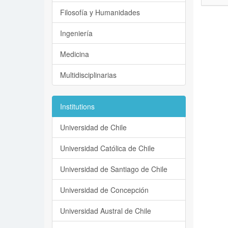
Filosofía y Humanidades
Ingeniería
Medicina
Multidisciplinarias
Institutions
Universidad de Chile
Universidad Católica de Chile
Universidad de Santiago de Chile
Universidad de Concepción
Universidad Austral de Chile