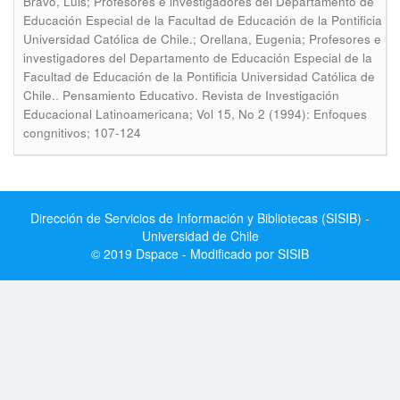
Bravo, Luis; Profesores e investigadores del Departamento de
Educación Especial de la Facultad de Educación de la Pontificia
Universidad Católica de Chile.; Orellana, Eugenia; Profesores e
investigadores del Departamento de Educación Especial de la
Facultad de Educación de la Pontificia Universidad Católica de
.
Chile.
Pensamiento Educativo. Revista de Investigación
Educacional Latinoamericana; Vol 15, No 2 (1994): Enfoques
congnitivos; 107-124
Dirección de Servicios de Información y Bibliotecas (SISIB) -
Universidad de Chile
© 2019 Dspace - Modificado por SISIB