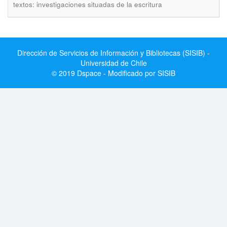
textos: investigaciones situadas de la escritura
Dirección de Servicios de Información y Bibliotecas (SISIB) -
Universidad de Chile
© 2019 Dspace - Modificado por SISIB