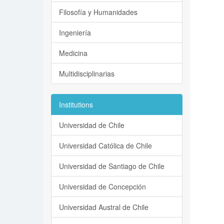
Filosofía y Humanidades
Ingeniería
Medicina
Multidisciplinarias
Institutions
Universidad de Chile
Universidad Católica de Chile
Universidad de Santiago de Chile
Universidad de Concepción
Universidad Austral de Chile