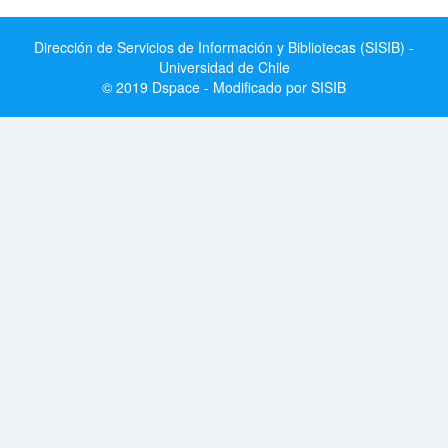
Dirección de Servicios de Información y Bibliotecas (SISIB) -
Universidad de Chile
© 2019 Dspace - Modificado por SISIB