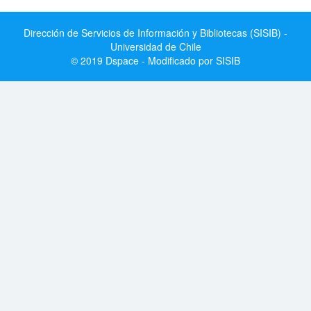
Dirección de Servicios de Información y Bibliotecas (SISIB) -
Universidad de Chile
© 2019 Dspace - Modificado por SISIB