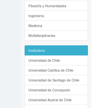
Filosofía y Humanidades
Ingeniería
Medicina
Multidisciplinarias
Institutions
Universidad de Chile
Universidad Católica de Chile
Universidad de Santiago de Chile
Universidad de Concepción
Universidad Austral de Chile