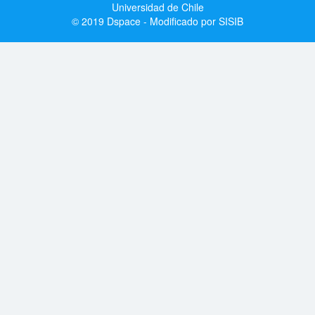
Universidad de Chile
© 2019 Dspace - Modificado por SISIB