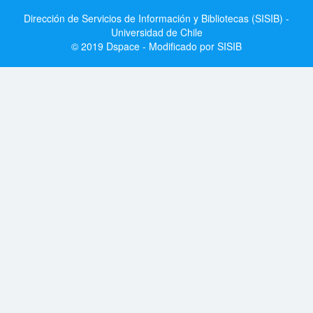
Dirección de Servicios de Información y Bibliotecas (SISIB) -
Universidad de Chile
© 2019 Dspace - Modificado por SISIB