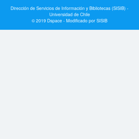
Dirección de Servicios de Información y Bibliotecas (SISIB) -
Universidad de Chile
© 2019 Dspace - Modificado por SISIB