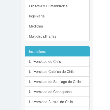
Filosofía y Humanidades
Ingeniería
Medicina
Multidisciplinarias
Institutions
Universidad de Chile
Universidad Católica de Chile
Universidad de Santiago de Chile
Universidad de Concepción
Universidad Austral de Chile