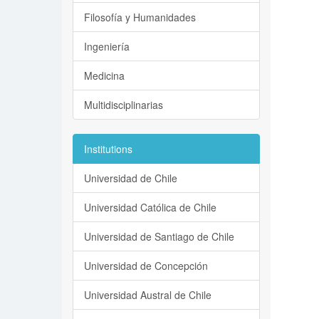
Filosofía y Humanidades
Ingeniería
Medicina
Multidisciplinarias
Institutions
Universidad de Chile
Universidad Católica de Chile
Universidad de Santiago de Chile
Universidad de Concepción
Universidad Austral de Chile