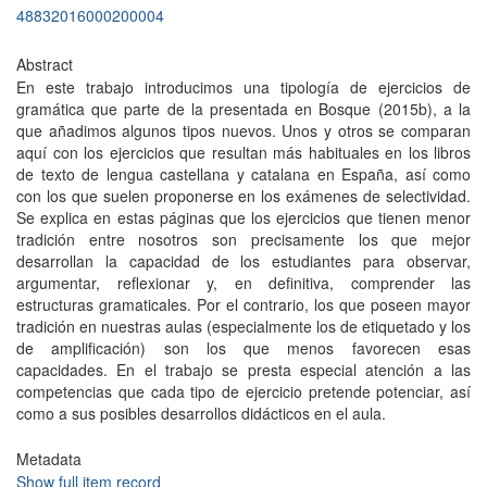
48832016000200004
Abstract
En este trabajo introducimos una tipología de ejercicios de
gramática que parte de la presentada en Bosque (2015b), a la
que añadimos algunos tipos nuevos. Unos y otros se comparan
aquí con los ejercicios que resultan más habituales en los libros
de texto de lengua castellana y catalana en España, así como
con los que suelen proponerse en los exámenes de selectividad.
Se explica en estas páginas que los ejercicios que tienen menor
tradición entre nosotros son precisamente los que mejor
desarrollan la capacidad de los estudiantes para observar,
argumentar, reflexionar y, en definitiva, comprender las
estructuras gramaticales. Por el contrario, los que poseen mayor
tradición en nuestras aulas (especialmente los de etiquetado y los
de amplificación) son los que menos favorecen esas
capacidades. En el trabajo se presta especial atención a las
competencias que cada tipo de ejercicio pretende potenciar, así
como a sus posibles desarrollos didácticos en el aula.
Metadata
Show full item record