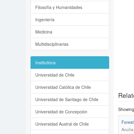
Filosofía y Humanidades
Ingeniería
Medicina
Multidisciplinarias
Institutions
Universidad de Chile
Universidad Católica de Chile
Relat
Universidad de Santiago de Chile
Showing 
Universidad de Concepción
Forest
Universidad Austral de Chile
Acuña,