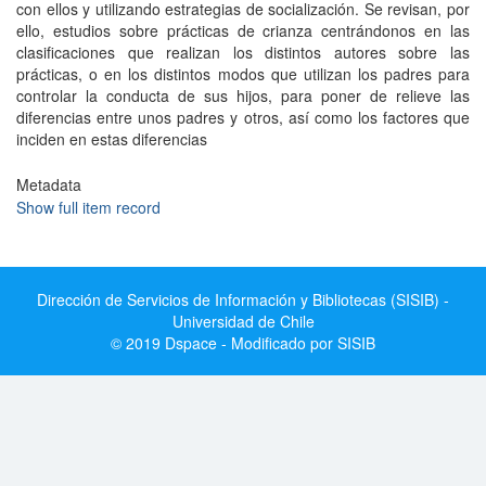
con ellos y utilizando estrategias de socialización. Se revisan, por
ello, estudios sobre prácticas de crianza centrándonos en las
clasificaciones que realizan los distintos autores sobre las
prácticas, o en los distintos modos que utilizan los padres para
controlar la conducta de sus hijos, para poner de relieve las
diferencias entre unos padres y otros, así como los factores que
inciden en estas diferencias
Metadata
Show full item record
Dirección de Servicios de Información y Bibliotecas (SISIB) -
Universidad de Chile
© 2019 Dspace - Modificado por SISIB