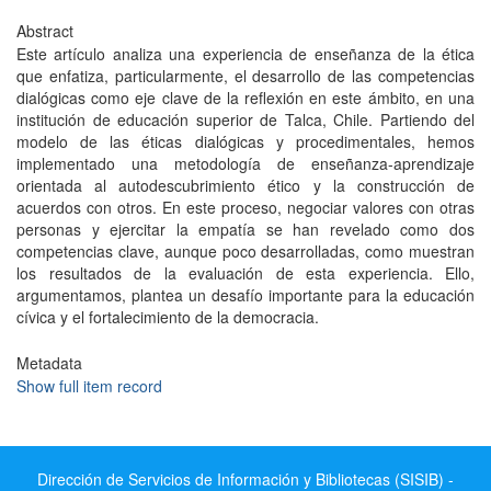
Abstract
Este artículo analiza una experiencia de enseñanza de la ética
que enfatiza, particularmente, el desarrollo de las competencias
dialógicas como eje clave de la reflexión en este ámbito, en una
institución de educación superior de Talca, Chile. Partiendo del
modelo de las éticas dialógicas y procedimentales, hemos
implementado una metodología de enseñanza-aprendizaje
orientada al autodescubrimiento ético y la construcción de
acuerdos con otros. En este proceso, negociar valores con otras
personas y ejercitar la empatía se han revelado como dos
competencias clave, aunque poco desarrolladas, como muestran
los resultados de la evaluación de esta experiencia. Ello,
argumentamos, plantea un desafío importante para la educación
cívica y el fortalecimiento de la democracia.
Metadata
Show full item record
Dirección de Servicios de Información y Bibliotecas (SISIB) -