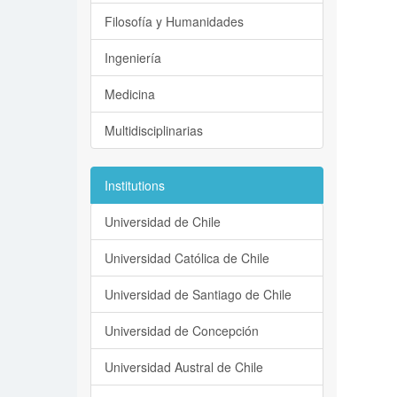
Filosofía y Humanidades
Ingeniería
Medicina
Multidisciplinarias
Institutions
Universidad de Chile
Universidad Católica de Chile
Universidad de Santiago de Chile
Universidad de Concepción
Universidad Austral de Chile