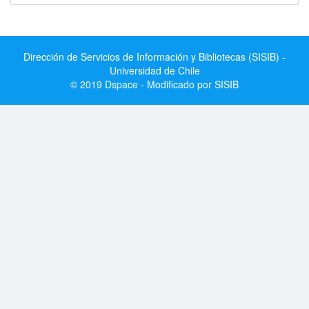
Dirección de Servicios de Información y Bibliotecas (SISIB) -
Universidad de Chile
© 2019 Dspace - Modificado por SISIB