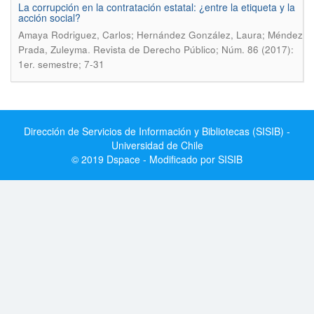
La corrupción en la contratación estatal: ¿entre la etiqueta y la
acción social?
Amaya Rodriguez, Carlos; Hernández González, Laura; Méndez
.
Prada, Zuleyma
Revista de Derecho Público; Núm. 86 (2017):
1er. semestre; 7-31
Dirección de Servicios de Información y Bibliotecas (SISIB) -
Universidad de Chile
© 2019 Dspace - Modificado por SISIB