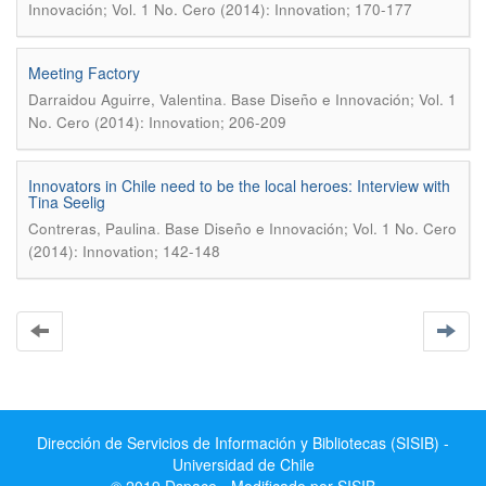
Innovación; Vol. 1 No. Cero (2014): Innovation; 170-177
Meeting Factory
.
Darraidou Aguirre, Valentina
Base Diseño e Innovación; Vol. 1
No. Cero (2014): Innovation; 206-209
Innovators in Chile need to be the local heroes: Interview with
Tina Seelig
.
Contreras, Paulina
Base Diseño e Innovación; Vol. 1 No. Cero
(2014): Innovation; 142-148
Dirección de Servicios de Información y Bibliotecas (SISIB) -
Universidad de Chile