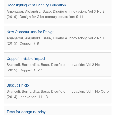
Redesigning 21st Century Education
.
Amenábar, Alejandra
Base, Diseño e Innovación; Vol 3 No 2
(2016): Design for 21st century education; 9-11
New Opportunities for Design
.
Amenábar, Alejandra
Base, Diseño e Innovación; Vol 2 No 1
(2015): Copper; 7-9
Copper, invisible impact
.
Brancoli, Bernardita
Base, Diseño e Innovación; Vol 2 No 1
(2015): Copper; 10-11
Base, el inicio
.
Brancoli, Bernardita
Base, Diseño e Innovación; Vol 1 No Cero
(2014): Innovation; 11-13
Time for design is today