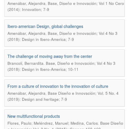
.
Amenábar, Alejandra
Base, Diseño e Innovación; Vol 1 No Cero
(2014): Innovation; 7-9
Ibero-american Design, global challenges
.
Amenábar, Alejandra
Base, Diseño e Innovación; Vol 4 No 3
(2018): Design in Ibero-America; 7-9
The challenge of moving away from the center
.
Brancoli, Bernardita
Base, Diseño e Innovación; Vol 4 No 3
(2018): Design in Ibero-America; 10-11
From a culture of innovation to the innovation of culture
.
Amenábar, Alejandra
Base Diseño e Innovación; Vol. 5 No. 4
(2019): Design and heritage; 7-9
New multifunctional products
.
Flores, Paulo; Meléndrez, Manuel; Medina, Carlos
Base Diseño