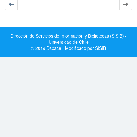
Dirección de Servicios de Información y Bibliotecas (SISIB) -
Universidad de Chile
© 2019 Dspace - Modificado por SISIB